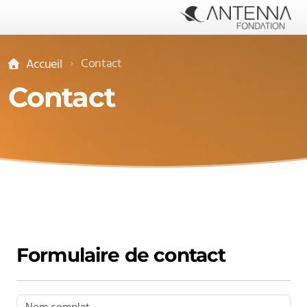
Contact
Accueil
Contact
Informations légales
Rapports annuels
Formulaire de contact