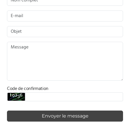
Code de confirmation
Envoyer le message